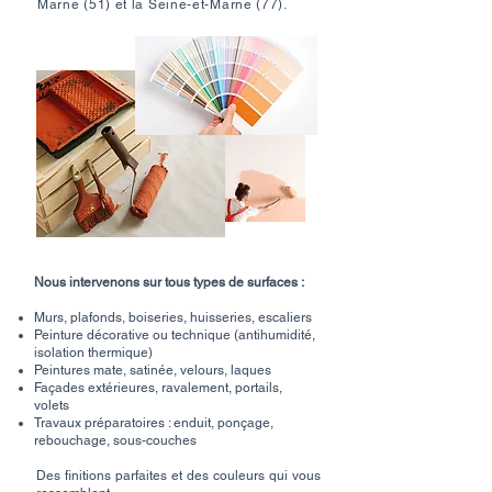
Marne (51) et la Seine-et-Marne (77).
Nous intervenons sur tous types de surfaces :
Murs, plafonds, boiseries, huisseries, escaliers
Peinture décorative ou technique (antihumidité,
isolation thermique)
Peintures mate, satinée, velours, laques
Façades extérieures, ravalement, portails,
volets
Travaux préparatoires : enduit, ponçage,
rebouchage, sous-couches
Des finitions parfaites et des couleurs qui vous