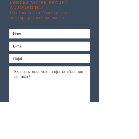
LANCEZ VOTRE PROJET
AUJOURD'HUI !
Un expert à votre écoute pour un
accompagnement sur mesure.
Envoyer